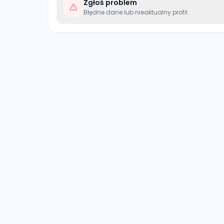
Zgłoś problem
Błędne dane lub nieaktualny profil