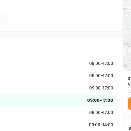
b
09:00-17:00
09:00-17:00
S
V
09:00-17:00
L
09:00-17:00
09:00-17:00
09:00-14:00