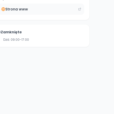
Strona www
Zamknięte
Dziś:
09:00-17:00