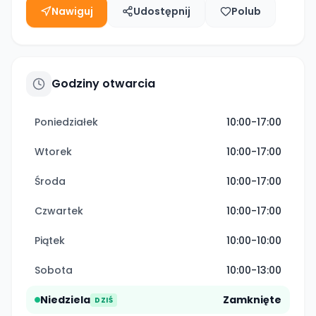
Nawiguj
Udostępnij
Polub
Godziny otwarcia
Poniedziałek
10:00-17:00
Wtorek
10:00-17:00
Środa
10:00-17:00
Czwartek
10:00-17:00
Piątek
10:00-10:00
Sobota
10:00-13:00
Niedziela
Zamknięte
DZIŚ