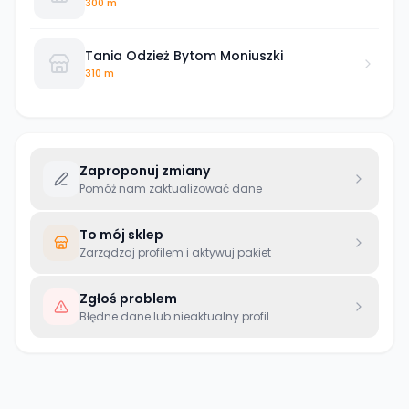
300 m
Tania Odzież Bytom Moniuszki
310 m
Zaproponuj zmiany
Pomóż nam zaktualizować dane
To mój sklep
Zarządzaj profilem i aktywuj pakiet
Zgłoś problem
Błędne dane lub nieaktualny profil