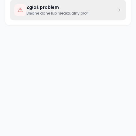
Zgłoś problem
Błędne dane lub nieaktualny profil