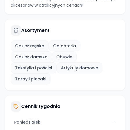
akcesoriów w atrakcyjnych cenach!
Asortyment
Odzież męska
Galanteria
Odzież damska
Obuwie
Tekstylia i pościel
Artykuły domowe
Torby i plecaki
Cennik tygodnia
Poniedziałek
—