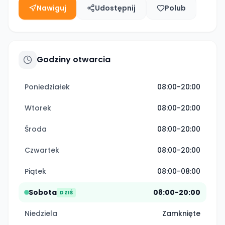
Nawiguj
Udostępnij
Polub
Godziny otwarcia
Poniedziałek
08:00-20:00
Wtorek
08:00-20:00
Środa
08:00-20:00
Czwartek
08:00-20:00
Piątek
08:00-08:00
Sobota
08:00-20:00
DZIŚ
Niedziela
Zamknięte