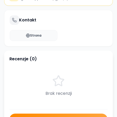
Kontakt
Strona
Recenzje (
0
)
Brak recenzji