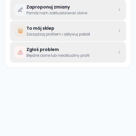
Zaproponuj zmiany
Pomóż nam zaktualizować dane
To mój sklep
Zarządzaj profilem i aktywuj pakiet
Zgłoś problem
Błędne dane lub nieaktualny profil