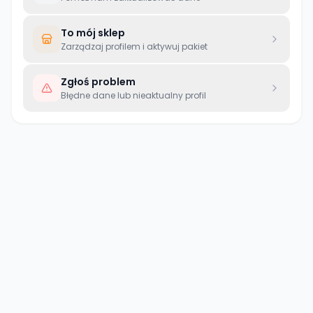
To mój sklep
Zarządzaj profilem i aktywuj pakiet
Zgłoś problem
Błędne dane lub nieaktualny profil