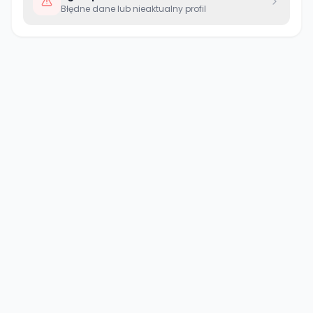
Błędne dane lub nieaktualny profil