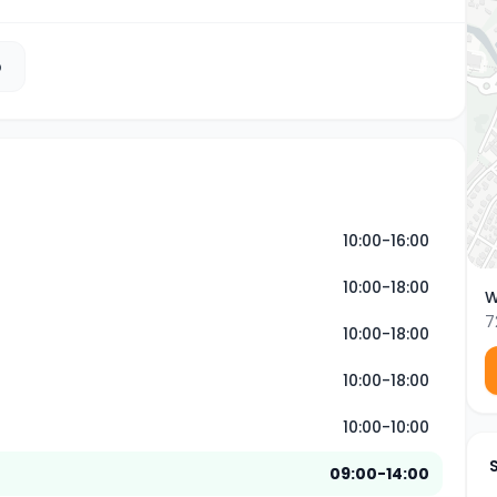
b
10:00-16:00
10:00-18:00
W
7
10:00-18:00
10:00-18:00
10:00-10:00
09:00-14:00