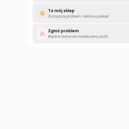
To mój sklep
Zarządzaj profilem i aktywuj pakiet
Zgłoś problem
Błędne dane lub nieaktualny profil