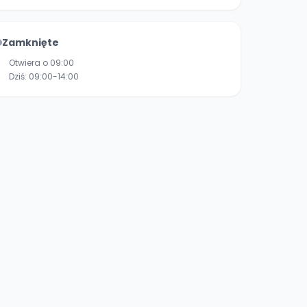
Zamknięte
Otwiera o 09:00
Dziś:
09:00-14:00