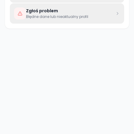
Zgłoś problem
Błędne dane lub nieaktualny profil