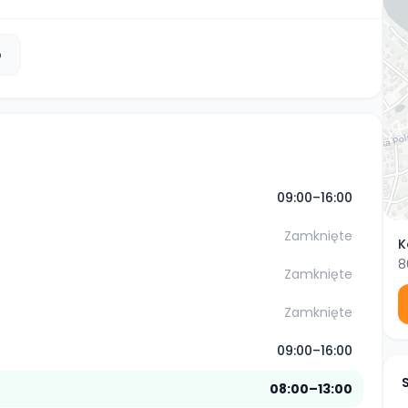
b
09:00–16:00
Zamknięte
K
8
Zamknięte
Zamknięte
09:00–16:00
08:00–13:00