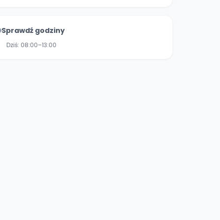
Sprawdź godziny
Dziś:
08:00–13:00