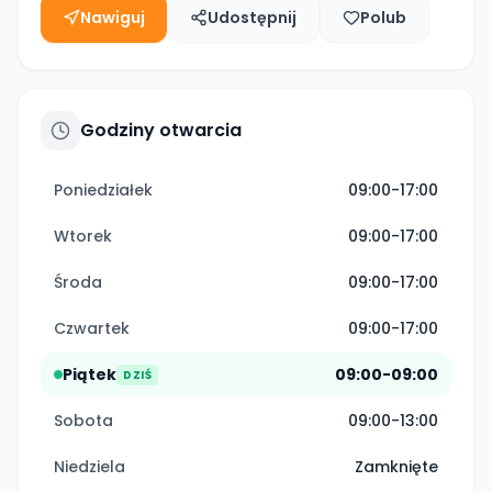
Nawiguj
Udostępnij
Polub
Godziny otwarcia
Poniedziałek
09:00-17:00
Wtorek
09:00-17:00
Środa
09:00-17:00
Czwartek
09:00-17:00
Piątek
09:00-09:00
DZIŚ
Sobota
09:00-13:00
Niedziela
Zamknięte