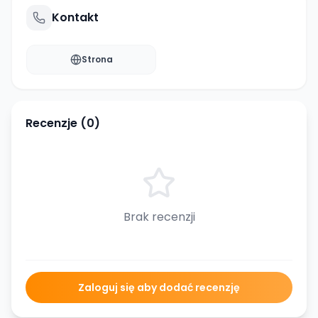
Kontakt
Strona
Recenzje (
0
)
Brak recenzji
Zaloguj się aby dodać recenzję