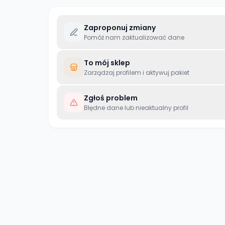
Zaproponuj zmiany
Pomóż nam zaktualizować dane
To mój sklep
Zarządzaj profilem i aktywuj pakiet
Zgłoś problem
Błędne dane lub nieaktualny profil