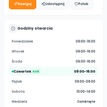
Nawiguj
Udostępnij
Polub
Godziny otwarcia
Poniedziałek
09:00-16:00
Wtorek
09:00-16:00
Środa
09:00-16:00
Czwartek
09:00-16:00
DZIŚ
Piątek
09:00-09:00
Sobota
10:00-14:00
Niedziela
Zamknięte