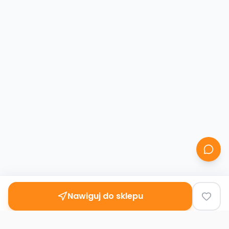
Nawiguj do sklepu