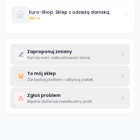
Euro-Shop. Sklep z odzieżą damską.
950 m
Zaproponuj zmiany
Pomóż nam zaktualizować dane
To mój sklep
Zarządzaj profilem i aktywuj pakiet
Zgłoś problem
Błędne dane lub nieaktualny profil