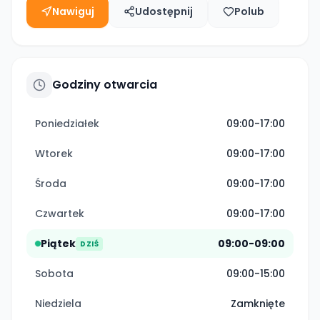
Nawiguj
Udostępnij
Polub
Godziny otwarcia
Poniedziałek
09:00-17:00
Wtorek
09:00-17:00
Środa
09:00-17:00
Czwartek
09:00-17:00
Piątek
09:00-09:00
DZIŚ
Sobota
09:00-15:00
Niedziela
Zamknięte