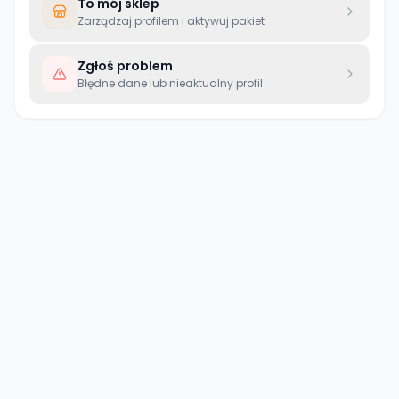
To mój sklep
Zarządzaj profilem i aktywuj pakiet
Zgłoś problem
Błędne dane lub nieaktualny profil