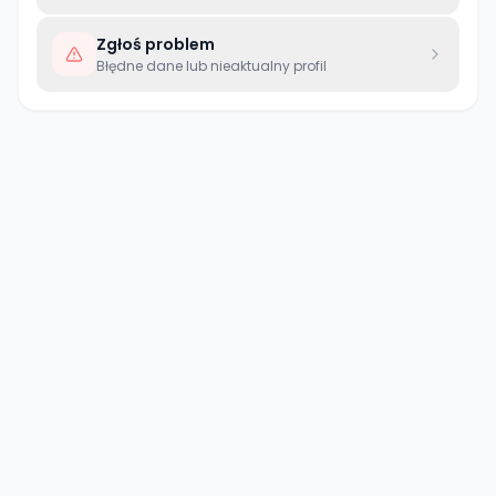
Zgłoś problem
Błędne dane lub nieaktualny profil