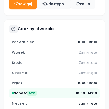
Nawiguj
Udostępnij
Polub
Godziny otwarcia
Poniedziałek
10:00–18:00
Wtorek
Zamknięte
Środa
Zamknięte
Czwartek
Zamknięte
Piątek
10:00–18:00
Sobota
10:00–14:00
DZIŚ
Niedziela
zamknięte