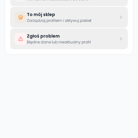
To mój sklep
Zarządzaj profilem i aktywuj pakiet
Zgłoś problem
Błędne dane lub nieaktualny profil