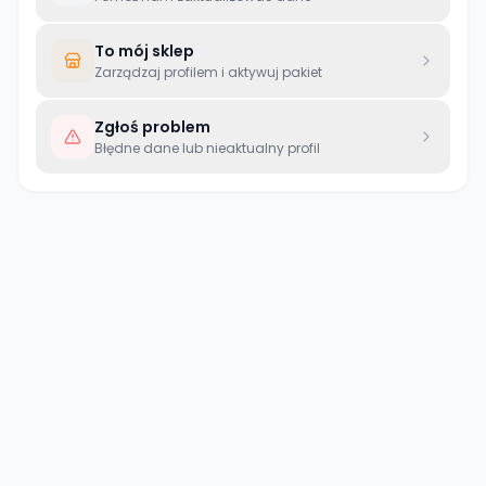
To mój sklep
Zarządzaj profilem i aktywuj pakiet
Zgłoś problem
Błędne dane lub nieaktualny profil