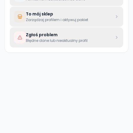
To mój sklep
Zarządzaj profilem i aktywuj pakiet
Zgłoś problem
Błędne dane lub nieaktualny profil