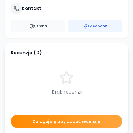
Kontakt
Strona
Facebook
Recenzje (
0
)
Brak recenzji
Zaloguj się aby dodać recenzję