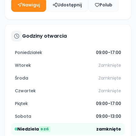
Nawiguj
Udostępnij
Polub
Godziny otwarcia
Poniedziałek
09:00–17:00
Wtorek
Zamknięte
Środa
Zamknięte
Czwartek
Zamknięte
Piątek
09:00–17:00
Sobota
09:00–13:00
Niedziela
zamknięte
DZIŚ