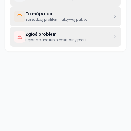
To mój sklep
Zarządzaj profilem i aktywuj pakiet
Zgłoś problem
Błędne dane lub nieaktualny profil