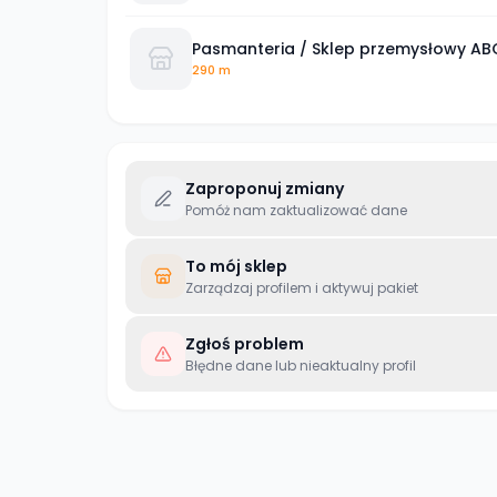
Pasmanteria / Sklep przemysłowy ABC
290 m
Zaproponuj zmiany
Pomóż nam zaktualizować dane
To mój sklep
Zarządzaj profilem i aktywuj pakiet
Zgłoś problem
Błędne dane lub nieaktualny profil