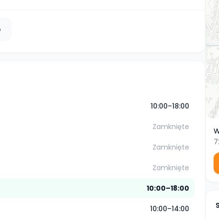
b
10:00–18:00
Zamknięte
W
7
Zamknięte
Zamknięte
10:00–18:00
10:00–14:00