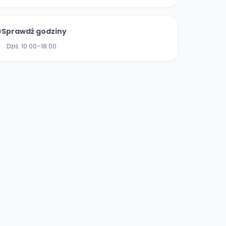
Sprawdź godziny
Dziś:
10:00–18:00