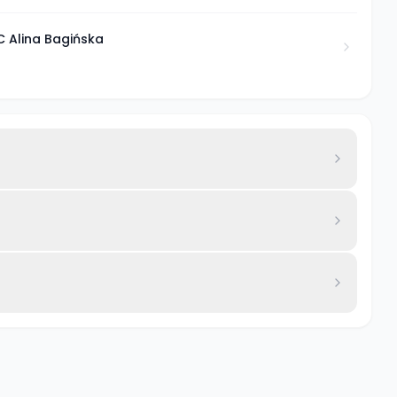
 Alina Bagińska