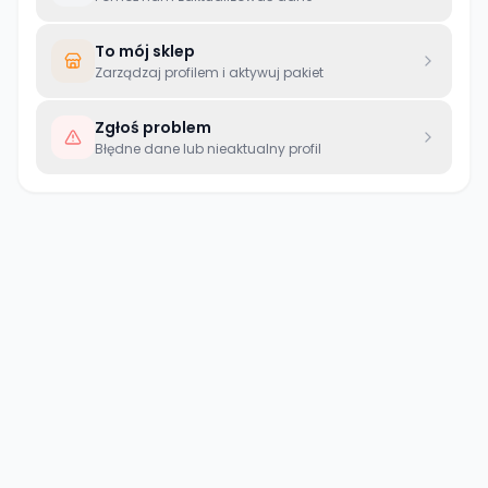
To mój sklep
Zarządzaj profilem i aktywuj pakiet
Zgłoś problem
Błędne dane lub nieaktualny profil