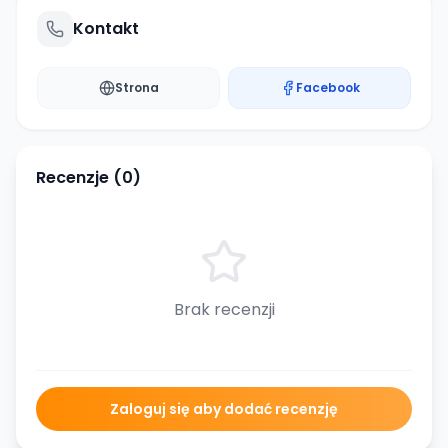
Kontakt
Strona
Facebook
Recenzje (
0
)
Brak recenzji
Zaloguj się aby dodać recenzję