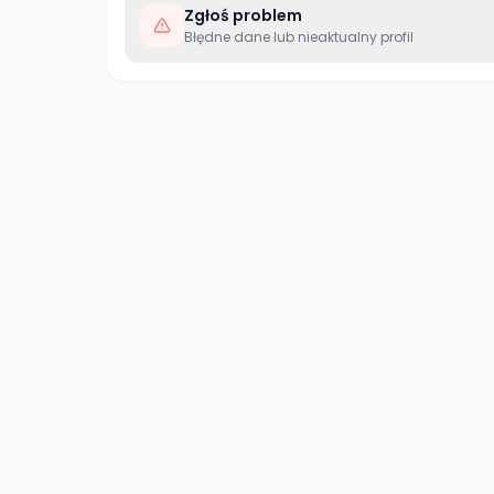
Zgłoś problem
Błędne dane lub nieaktualny profil