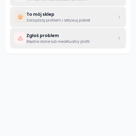
To mój sklep
Zarządzaj profilem i aktywuj pakiet
Zgłoś problem
Błędne dane lub nieaktualny profil