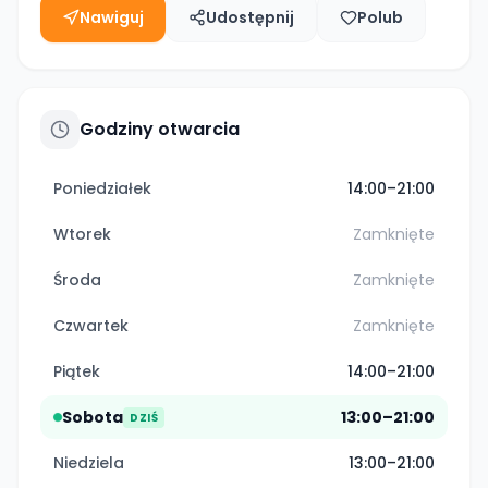
Nawiguj
Udostępnij
Polub
Godziny otwarcia
Poniedziałek
14:00–21:00
Wtorek
Zamknięte
Środa
Zamknięte
Czwartek
Zamknięte
Piątek
14:00–21:00
Sobota
13:00–21:00
DZIŚ
Niedziela
13:00–21:00