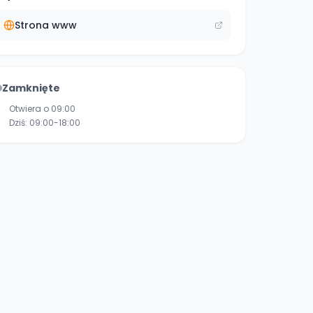
Strona www
Zamknięte
Otwiera o 09:00
Dziś:
09:00-18:00