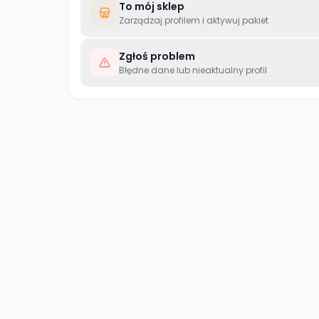
To mój sklep
Zarządzaj profilem i aktywuj pakiet
Zgłoś problem
Błędne dane lub nieaktualny profil