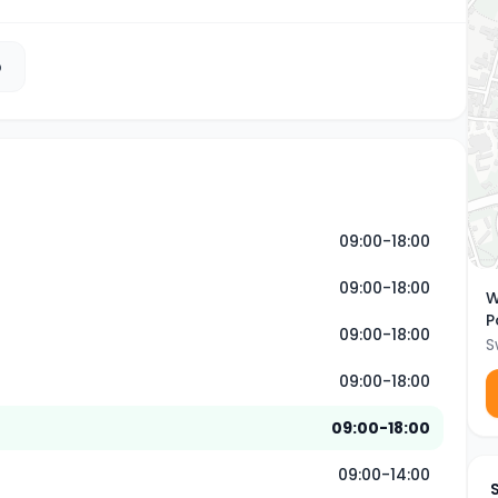
b
09:00-18:00
09:00-18:00
W
P
09:00-18:00
S
09:00-18:00
09:00-18:00
09:00-14:00