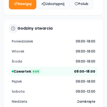
Nawiguj
Udostępnij
Polub
Godziny otwarcia
Poniedziałek
09:00-18:00
Wtorek
09:00-18:00
Środa
09:00-18:00
Czwartek
09:00-18:00
DZIŚ
Piątek
09:00-18:00
Sobota
09:00-13:00
Niedziela
Zamknięte