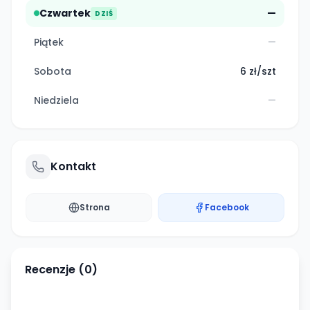
Czwartek
—
DZIŚ
Piątek
—
Sobota
6 zł/szt
Niedziela
—
Kontakt
Strona
Facebook
Recenzje (
0
)