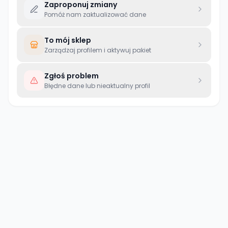
Zaproponuj zmiany
Pomóż nam zaktualizować dane
To mój sklep
Zarządzaj profilem i aktywuj pakiet
Zgłoś problem
Błędne dane lub nieaktualny profil