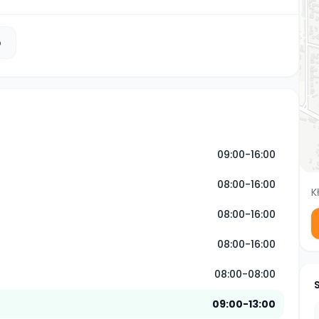
b
09:00-16:00
08:00-16:00
K
08:00-16:00
08:00-16:00
08:00-08:00
09:00-13:00