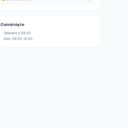
Zamknięte
Otwiera o 09:00
Dziś:
09:00-13:00