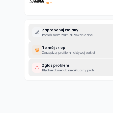
570 m
Zaproponuj zmiany
Pomóż nam zaktualizować dane
To mój sklep
Zarządzaj profilem i aktywuj pakiet
Zgłoś problem
Błędne dane lub nieaktualny profil