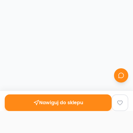
Nawiguj do sklepu