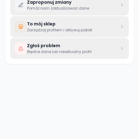
Zaproponuj zmiany
Pomóż nam zaktualizować dane
To mój sklep
Zarządzaj profilem i aktywuj pakiet
Zgłoś problem
Błędne dane lub nieaktualny profil