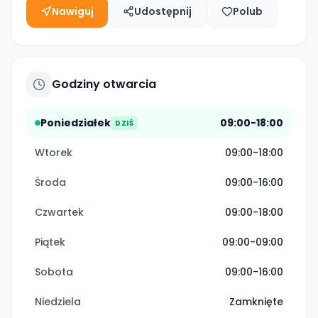
Nawiguj
Udostępnij
Polub
Godziny otwarcia
Poniedziałek
09:00-18:00
DZIŚ
Wtorek
09:00-18:00
Środa
09:00-16:00
Czwartek
09:00-18:00
Piątek
09:00-09:00
Sobota
09:00-16:00
Niedziela
Zamknięte