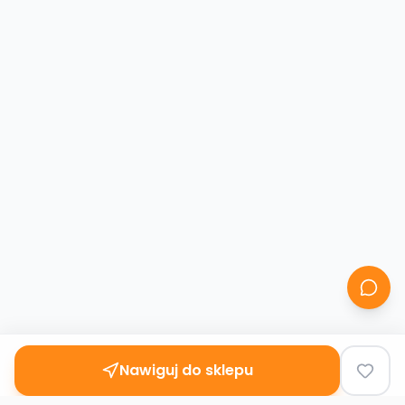
Nawiguj do sklepu