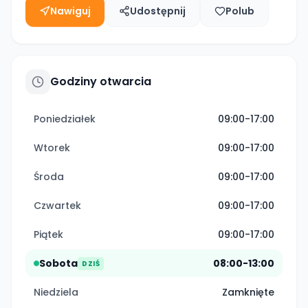
Nawiguj
Udostępnij
Polub
Godziny otwarcia
Poniedziałek
09:00-17:00
Wtorek
09:00-17:00
Środa
09:00-17:00
Czwartek
09:00-17:00
Piątek
09:00-17:00
Sobota
08:00-13:00
DZIŚ
Niedziela
Zamknięte