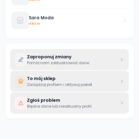
Sara Moda
440 m
Zaproponuj zmiany
Pomóż nam zaktualizować dane
To mój sklep
Zarządzaj profilem i aktywuj pakiet
Zgłoś problem
Błędne dane lub nieaktualny profil