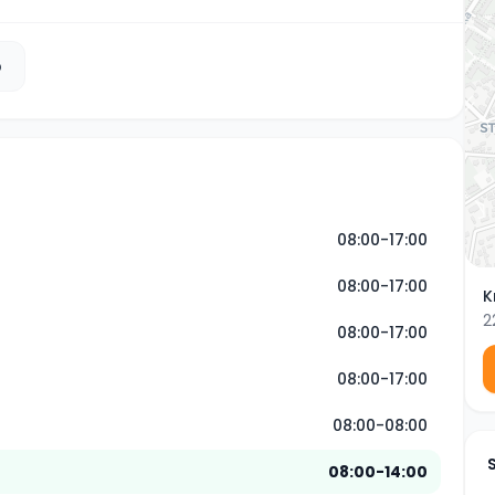
b
08:00-17:00
08:00-17:00
K
2
08:00-17:00
08:00-17:00
08:00-08:00
08:00-14:00