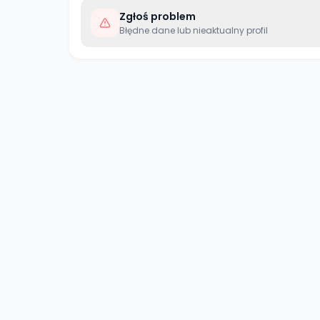
Zgłoś problem
Błędne dane lub nieaktualny profil