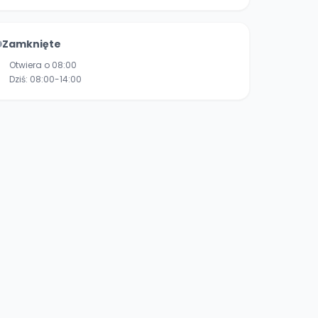
Zamknięte
Otwiera o 08:00
Dziś:
08:00-14:00