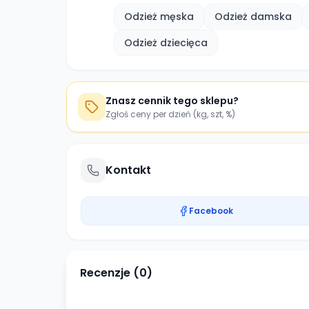
Odzież męska
Odzież damska
Odzież dziecięca
Znasz cennik tego sklepu?
Zgłoś ceny per dzień (kg, szt, %)
Kontakt
Facebook
Recenzje (
0
)