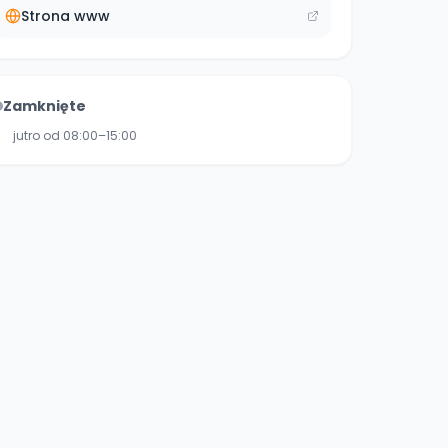
Strona www
Zamknięte
jutro od 08:00–15:00