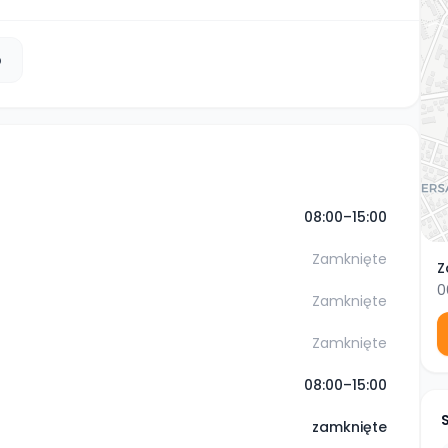
b
08:00–15:00
Zamknięte
Z
0
Zamknięte
Zamknięte
08:00–15:00
zamknięte