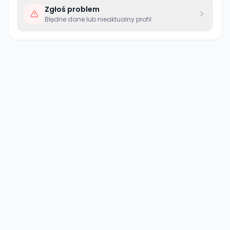
Zgłoś problem
Błędne dane lub nieaktualny profil