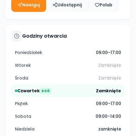
Nawiguj
Udostępnij
Polub
Godziny otwarcia
Poniedziałek
09:00–17:00
Wtorek
Zamknięte
Środa
Zamknięte
Czwartek
Zamknięte
DZIŚ
Piątek
09:00–17:00
Sobota
09:00–14:00
Niedziela
zamknięte