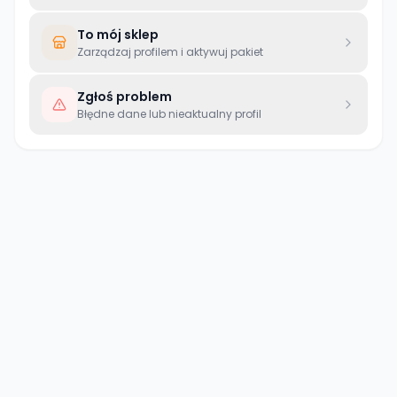
To mój sklep
Zarządzaj profilem i aktywuj pakiet
Zgłoś problem
Błędne dane lub nieaktualny profil