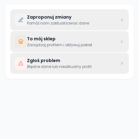
Zaproponuj zmiany
Pomóż nam zaktualizować dane
To mój sklep
Zarządzaj profilem i aktywuj pakiet
Zgłoś problem
Błędne dane lub nieaktualny profil