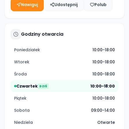
Nawiguj
Udostępnij
Polub
Godziny otwarcia
Poniedziałek
10:00-18:00
Wtorek
10:00-18:00
Środa
10:00-18:00
Czwartek
10:00-18:00
DZIŚ
Piątek
10:00-18:00
Sobota
09:00-14:00
Niedziela
Otwarte