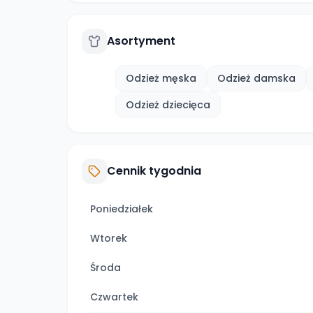
Asortyment
Odzież męska
Odzież damska
Odzież dziecięca
Cennik tygodnia
Poniedziałek
Wtorek
Środa
Czwartek