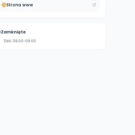
Strona www
Zamknięte
Dziś:
09:00-09:00