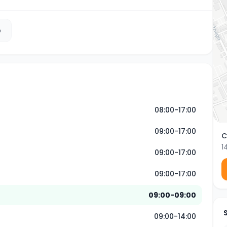
b
08:00-17:00
09:00-17:00
C
1
09:00-17:00
09:00-17:00
09:00-09:00
09:00-14:00