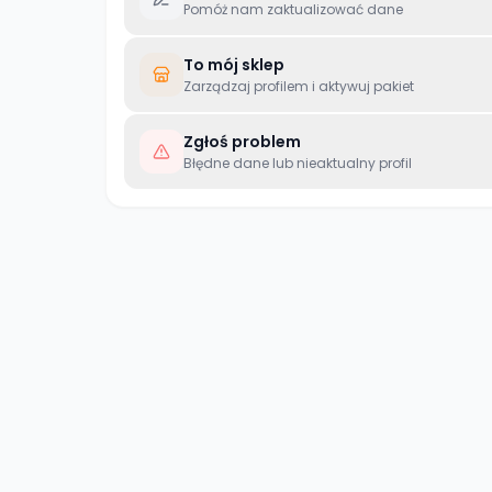
Pomóż nam zaktualizować dane
To mój sklep
Zarządzaj profilem i aktywuj pakiet
Zgłoś problem
Błędne dane lub nieaktualny profil