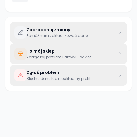
Zaproponuj zmiany
Pomóż nam zaktualizować dane
To mój sklep
Zarządzaj profilem i aktywuj pakiet
Zgłoś problem
Błędne dane lub nieaktualny profil