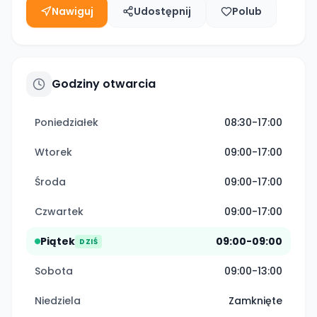
Nawiguj
Udostępnij
Polub
Godziny otwarcia
Poniedziałek
08:30-17:00
Wtorek
09:00-17:00
Środa
09:00-17:00
Czwartek
09:00-17:00
Piątek
09:00-09:00
DZIŚ
Sobota
09:00-13:00
Niedziela
Zamknięte