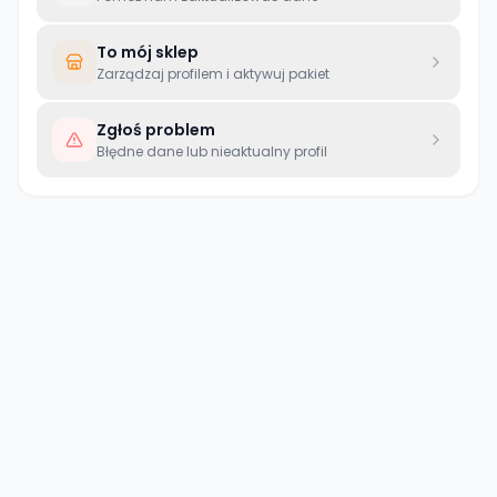
To mój sklep
Zarządzaj profilem i aktywuj pakiet
Zgłoś problem
Błędne dane lub nieaktualny profil