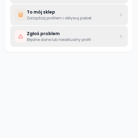
To mój sklep
Zarządzaj profilem i aktywuj pakiet
Zgłoś problem
Błędne dane lub nieaktualny profil