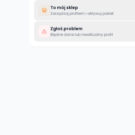
To mój sklep
Zarządzaj profilem i aktywuj pakiet
Zgłoś problem
Błędne dane lub nieaktualny profil