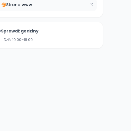
Strona www
Sprawdź godziny
Dziś:
10:00–18:00