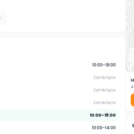
b
10:00–18:00
Zamknięte
M
4
Zamknięte
Zamknięte
10:00–18:00
10:00–14:00