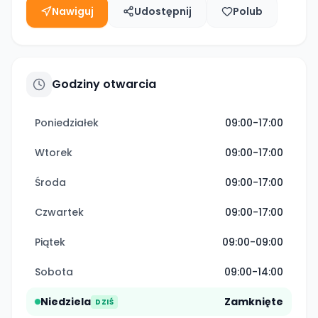
Nawiguj
Udostępnij
Polub
Godziny otwarcia
Poniedziałek
09:00-17:00
Wtorek
09:00-17:00
Środa
09:00-17:00
Czwartek
09:00-17:00
Piątek
09:00-09:00
Sobota
09:00-14:00
Niedziela
Zamknięte
DZIŚ