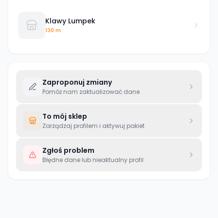
Klawy Lumpek
130 m
Zaproponuj zmiany
Pomóż nam zaktualizować dane
To mój sklep
Zarządzaj profilem i aktywuj pakiet
Zgłoś problem
Błędne dane lub nieaktualny profil