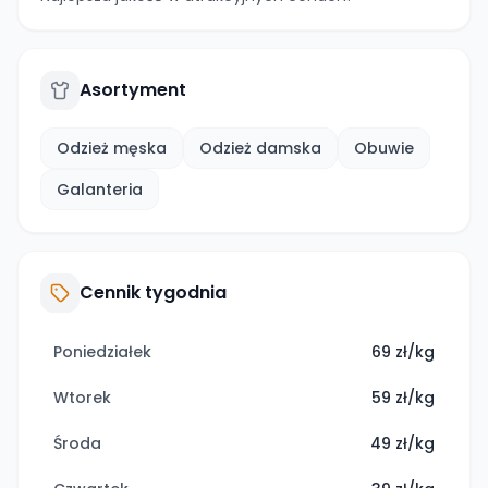
Asortyment
Odzież męska
Odzież damska
Obuwie
Galanteria
Cennik tygodnia
Poniedziałek
69 zł/kg
Wtorek
59 zł/kg
Środa
49 zł/kg