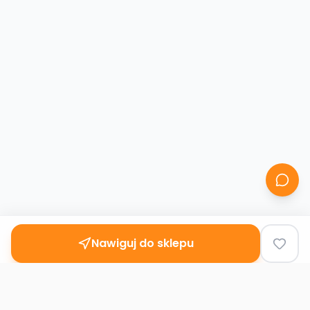
Nawiguj do sklepu