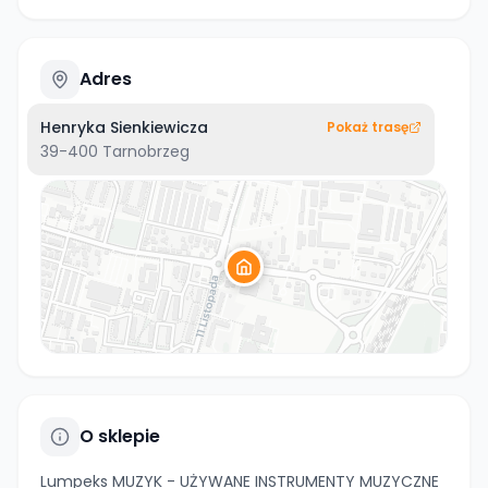
Adres
Henryka Sienkiewicza
Pokaż trasę
39-400
Tarnobrzeg
O sklepie
Lumpeks MUZYK - UŻYWANE INSTRUMENTY MUZYCZNE