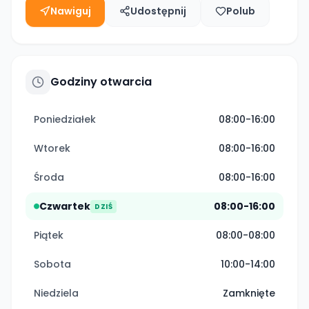
Nawiguj
Udostępnij
Polub
Godziny otwarcia
Poniedziałek
08:00-16:00
Wtorek
08:00-16:00
Środa
08:00-16:00
Czwartek
08:00-16:00
DZIŚ
Piątek
08:00-08:00
Sobota
10:00-14:00
Niedziela
Zamknięte