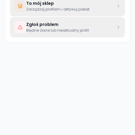
To mój sklep
Zarządzaj profilem i aktywuj pakiet
Zgłoś problem
Błędne dane lub nieaktualny profil