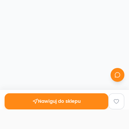
Nawiguj do sklepu