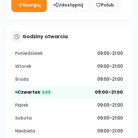
Nawiguj
Udostępnij
Polub
Godziny otwarcia
Poniedziałek
09:00–21:00
Wtorek
09:00–21:00
Środa
09:00–21:00
Czwartek
09:00–21:00
DZIŚ
Piątek
09:00–21:00
Sobota
09:00–21:00
Niedziela
09:00–21:00