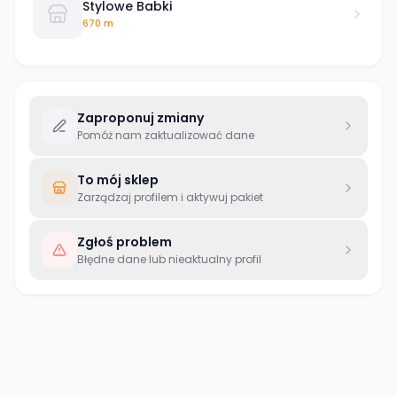
Stylowe Babki
670 m
Zaproponuj zmiany
Pomóż nam zaktualizować dane
To mój sklep
Zarządzaj profilem i aktywuj pakiet
Zgłoś problem
Błędne dane lub nieaktualny profil