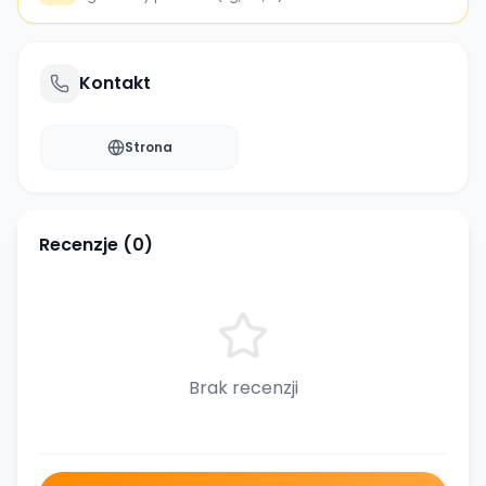
Kontakt
Strona
Recenzje (
0
)
Brak recenzji