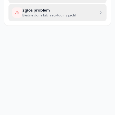
Zgłoś problem
Błędne dane lub nieaktualny profil