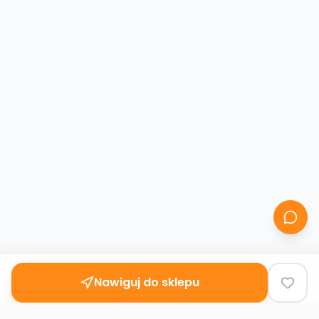
Nawiguj do sklepu